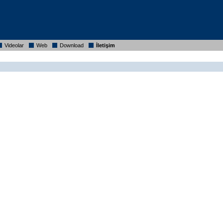
Videolar
Web
Download
İletişim